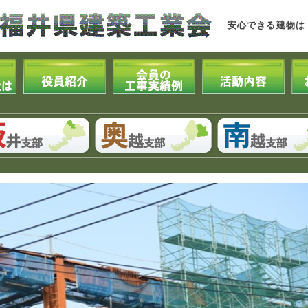
安心できる建物は