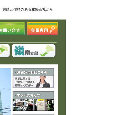
 実績と信頼のある建築会社から