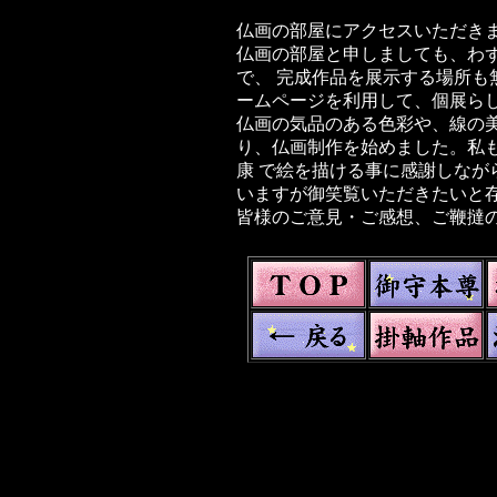
仏画の部屋にアクセスいただき
仏画の部屋と申しましても、わ
で、 完成作品を展示する場所も
ームページを利用して、個展ら
仏画の気品のある色彩や、線の
り、仏画制作を始めました。私
康 で絵を描ける事に感謝しなが
いますが御笑覧いただきたいと
皆様のご意見・ご感想、ご鞭撻